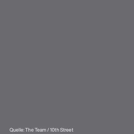
Quelle: The Team / 10th Street