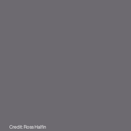
Credit: Ross Halfin