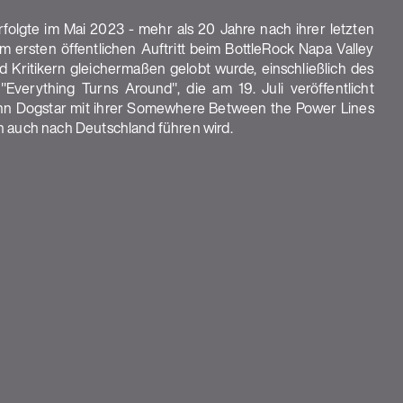
un auch nach Deutschland führen wird.