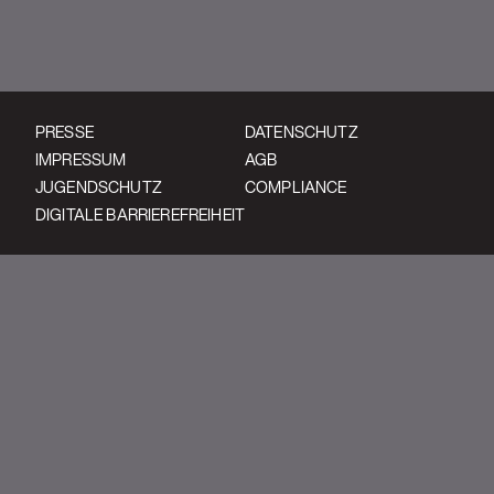
PRESSE
DATENSCHUTZ
IMPRESSUM
AGB
JUGENDSCHUTZ
COMPLIANCE
DIGITALE BARRIEREFREIHEIT