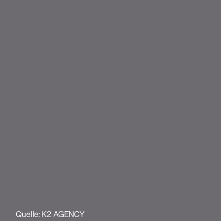
Quelle: K2 AGENCY