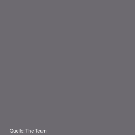
Quelle: The Team