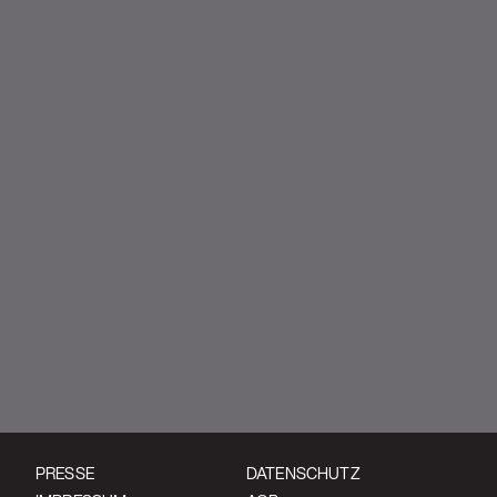
PRESSE
DATENSCHUTZ