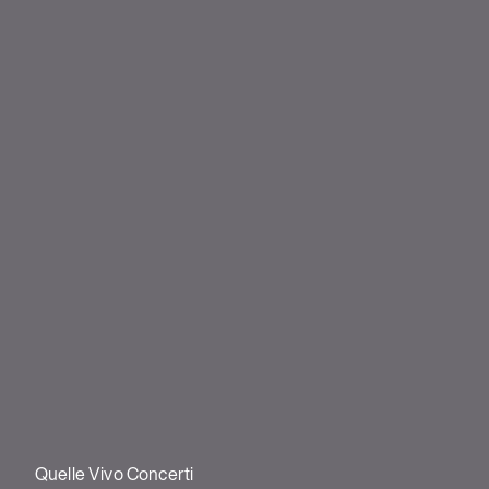
Quelle Vivo Concerti