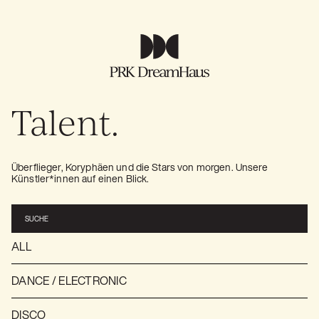
Talent.
Überflieger, Koryphäen und die Stars von morgen. Unsere
Künstler*innen auf einen Blick.
ALL
DANCE / ELECTRONIC
DISCO